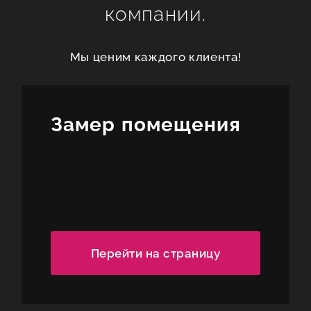
компании.
Мы ценим каждого клиента!
Замер помещения
Перейти на страницу