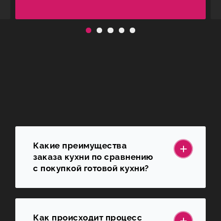
Какие преимущества
заказа кухни по сравнению
с покупкой готовой кухни?
Как происходит процесс