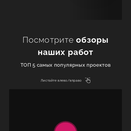
Посмотрите
обзоры
наших работ
ТОП 5 самых популярных проектов
Листайте влево/вправо