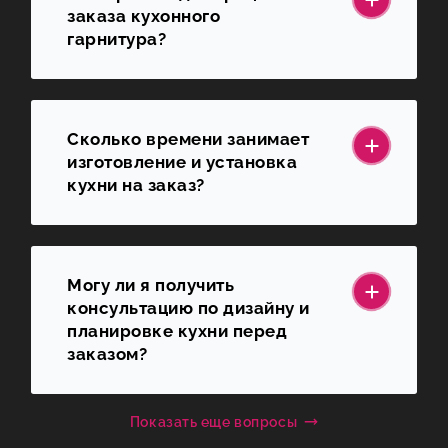
заказа кухонного
гарнитура?
Сколько времени занимает
изготовление и установка
кухни на заказ?
Могу ли я получить
консультацию по дизайну и
планировке кухни перед
заказом?
Показать еще вопросы