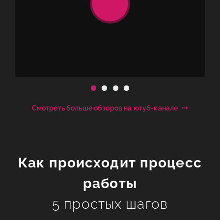
Смотреть больше обзоров на ютуб-канале
Как происходит процесс
работы
5 простых шагов