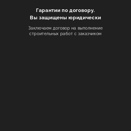
Гарантии по договору.
Вы защищены юридически
Заключаем договор на выполнение
строительных работ с заказчиком