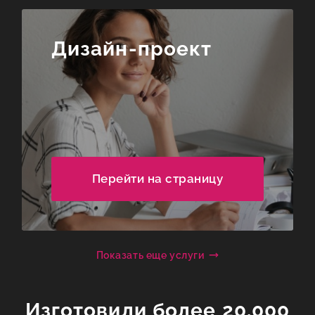
Дизайн-проект
Перейти на страницу
Показать еще услуги
Изготовили более 20.000