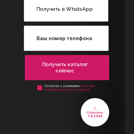
Получить в WhatsApp
Получить каталог
сейчас
Cогласен с условиями
политики
конфиденциальности данных
Обновлен:
7.8.2026