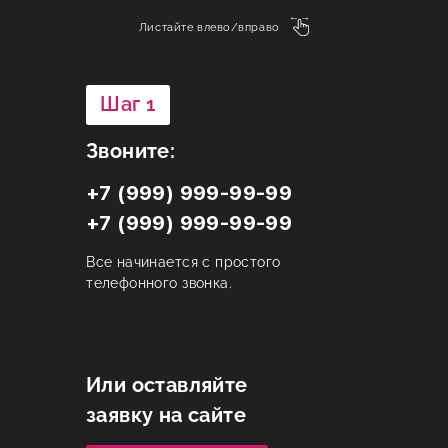
Листайте влево/вправо
Шаг 1
Звоните:
+7 (999) 999-99-99
+7 (999) 999-99-99
Все начинается с простого
телефонного звонка.
Или оставляйте
заявку на сайте