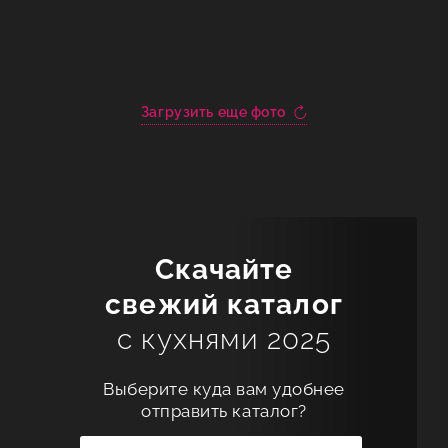
Загрузить еще фото
Скачайте
свежий каталог
с кухнями 2025
Выберите куда вам удобнее
отправить каталог?