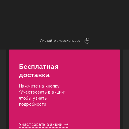
Листайте влево/вправо
Бесплатная
доставка
Нажмите на кнопку
“Участвовать в акции”
чтобы узнать
подробности
Участвовать в акции