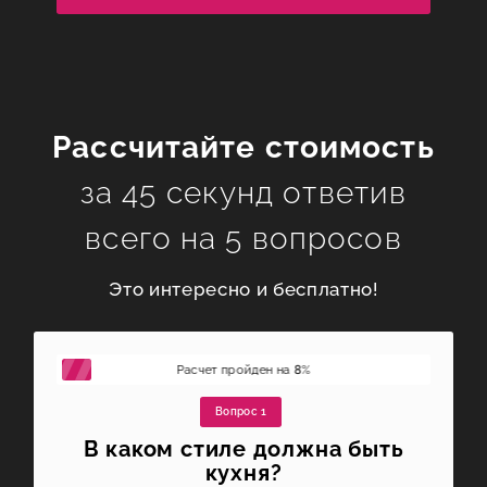
Рассчитайте стоимость
за 45 секунд ответив
всего на 5 вопросов
Это интересно и бесплатно!
Расчет пройден на
8
%
Вопрос 1
В каком стиле должна быть
кухня?