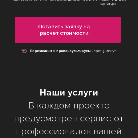
гарнитура
КОНТАКТЫ
Оставить заявку на
расчет стоимости
Перезвоним и
проконсультируем
через 5 минут
Наши услуги
В каждом проекте
предусмотрен сервис от
профессионалов нашей