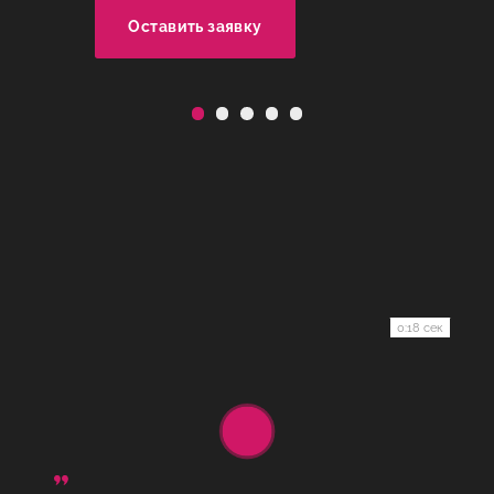
Оставить заявку
0:18 сек