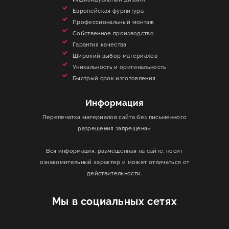
Европейская фурнитура
Профессиональный монтаж
Собственное производство
Гарантия качества
Широкий выбор материалов
Уникальность и оригинальность
Быстрый срок изготовления
Информация
Перепечатка материалов сайта без письменного
разрешения запрещена»
Вся информация, размещённая на сайте, носит
ознакомительный характер и может отличаться от
действительности.
Мы в социальных сетях