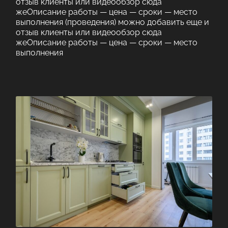
отзыв клиенты или видеообзор сюда
жеОписание работы — цена — сроки — место
выполнения (проведения) можно добавить еще и
отзыв клиенты или видеообзор сюда
жеОписание работы — цена — сроки — место
выполнения