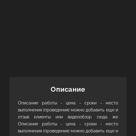
КОНТАКТЫ
Описание
Описание работы - цена - сроки - место
выполнения (проведения) можно добавить еще и
отзыв клиенты или видеообзор сюда же
Описание работы - цена - сроки - место
выполнения (проведения) можно добавить еще и