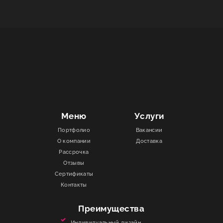
Меню
Услуги
Портфолио
Вакансии
О компании
Доставка
Рассрочка
Отзывы
Сертификаты
Контакты
Преимущества
Индивидуальный дизайн