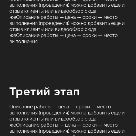
выполнения (проведения) можно добавить еще и
отзыв клиенты или видеообзор сюда
жеОписание работы — цена — сроки — место
выполнения (проведения) можно добавить еще и
отзыв клиенты или видеообзор сюда
жеОписание работы — цена — сроки — место
выполнения
Третий этап
Описание работы — цена — сроки — место
выполнения (проведения) можно добавить еще и
отзыв клиенты или видеообзор сюда
жеОписание работы — цена — сроки — место
выполнения (проведения) можно добавить еще и