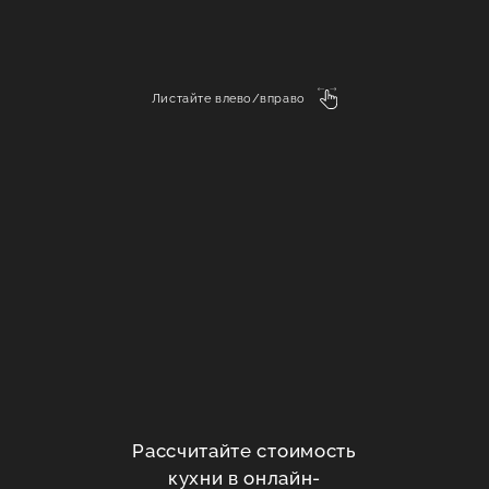
Листайте влево/вправо
Рассчитайте стоимость
кухни в онлайн-