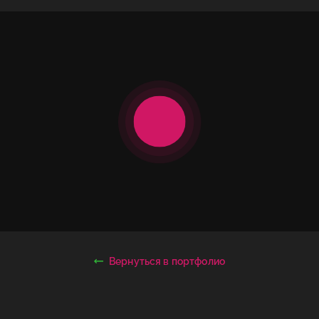
Вернуться в портфолио