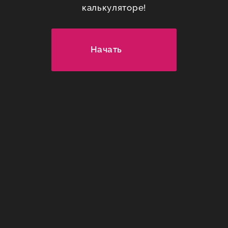
калькуляторе!
Начать