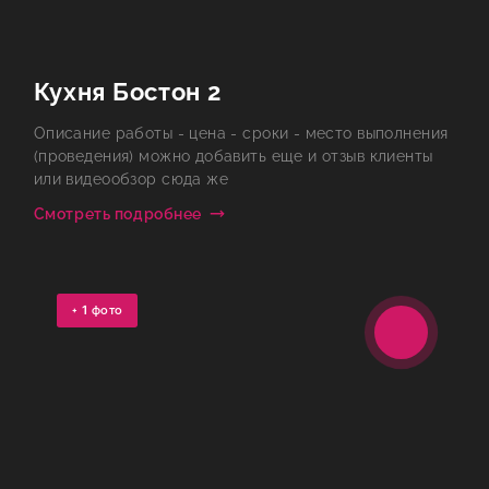
Кухня Бостон 2
Описание работы - цена - сроки - место выполнения
(проведения) можно добавить еще и отзыв клиенты
или видеообзор сюда же
Смотреть подробнее
+
1
фото