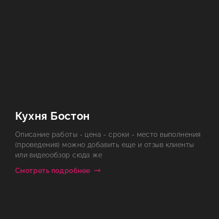
Кухня Бостон
Описание работы - цена - сроки - место выполнения
(проведения) можно добавить еще и отзыв клиенты
или видеообзор сюда же
Смотреть подробнее