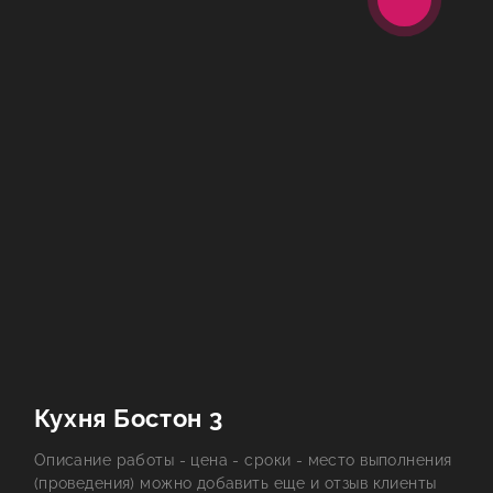
КОНТАКТЫ
Кухня Бостон 3
Описание работы - цена - сроки - место выполнения
(проведения) можно добавить еще и отзыв клиенты