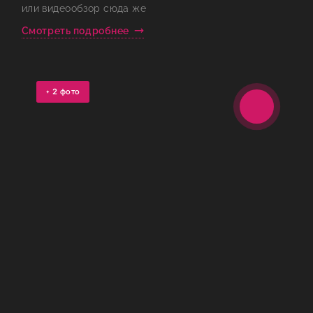
или видеообзор сюда же
Смотреть подробнее
+
2
фото