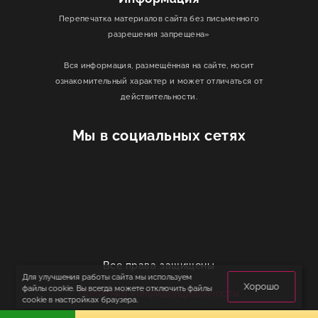
Перепечатка материалов сайта без письменного
разрешения запрещена»
Вся информация, размещённая на сайте, носит
ознакомительный характер и может отличаться от
действительности.
Мы в социальных сетях
Все права защищены
Для улучшения работы сайта мы используем
Хорошо
файлы cookie. Вы всегда можете отключить файлы
Политика конфиденциальности
cookie в настройках браузера.