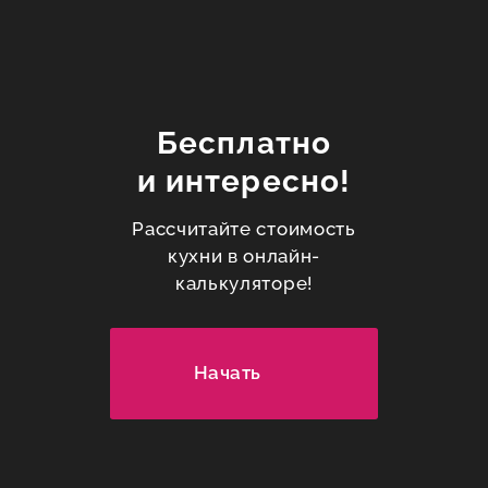
Бесплатно
и интересно!
Рассчитайте стоимость
кухни в онлайн-
калькуляторе!
Начать