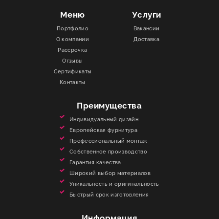
Меню
Услуги
Портфолио
Вакансии
О компании
Доставка
Рассрочка
Отзывы
Сертификаты
Контакты
Преимущества
Индивидуальный дизайн
Европейская фурнитура
Профессиональный монтаж
Собственное производство
Гарантия качества
Широкий выбор материалов
Уникальность и оригинальность
Быстрый срок изготовления
Информация